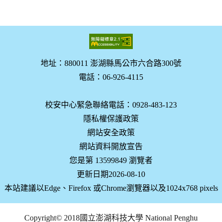
地址：880011 澎湖縣馬公市六合路300號
電話：06-926-4115
校安中心緊急聯絡電話：0928-483-123
隱私權保護政策
網站安全政策
網站資料開放宣告
您是第 13599849 瀏覽者
更新日期2026-08-10
本站建議以Edge、Firefox 或Chrome瀏覽器以及1024x768 pixels
Copyright© 2018國立澎湖科技大學 National Penghu