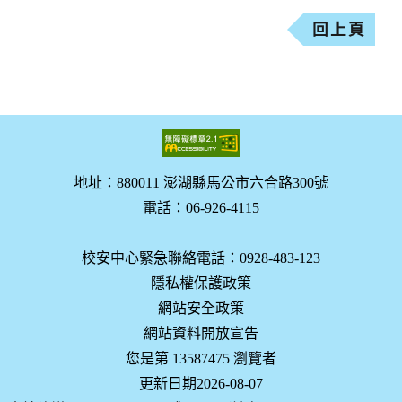
回上頁
地址：880011 澎湖縣馬公市六合路300號
電話：06-926-4115
校安中心緊急聯絡電話：0928-483-123
隱私權保護政策
網站安全政策
網站資料開放宣告
您是第 13587475 瀏覽者
更新日期2026-08-07