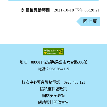
最後異動時間：
2021-10-18 下午 05:20:21
回上頁
地址：880011 澎湖縣馬公市六合路300號
電話：06-926-4115
校安中心緊急聯絡電話：0928-483-123
隱私權保護政策
網站安全政策
網站資料開放宣告