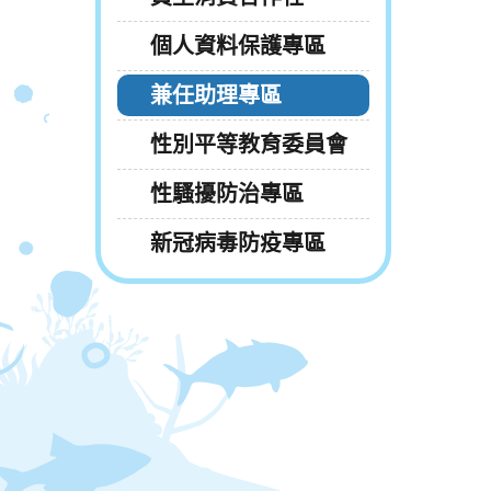
個人資料保護專區
兼任助理專區
性別平等教育委員會
性騷擾防治專區
新冠病毒防疫專區