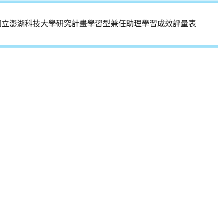
國立澎湖科技大學研究計畫學習型兼任助理學習成效評量表