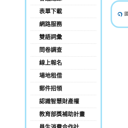
表單下載
網路服務
雙語詞彙
問卷調查
線上報名
場地租借
郵件招領
認識智慧財產權
教育部獎補助計畫
員生消費合作社