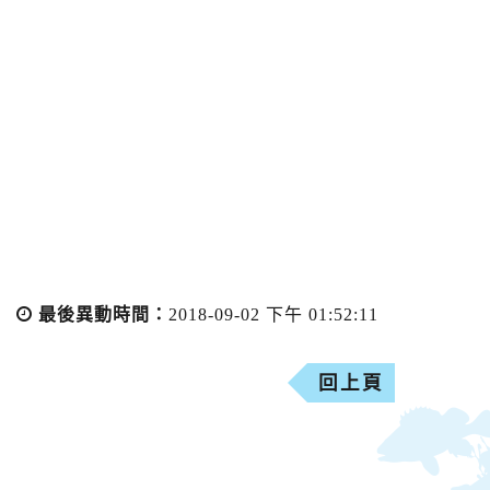
最後異動時間：
2018-09-02 下午 01:52:11
回上頁