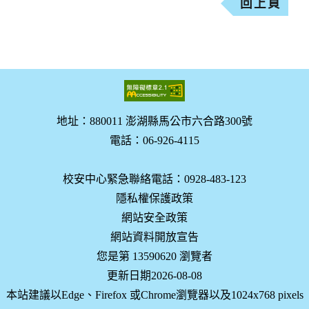
回上頁
地址：880011 澎湖縣馬公市六合路300號
電話：06-926-4115
校安中心緊急聯絡電話：0928-483-123
隱私權保護政策
網站安全政策
網站資料開放宣告
您是第 13590620 瀏覽者
更新日期2026-08-08
本站建議以Edge、Firefox 或Chrome瀏覽器以及1024x768 pixels