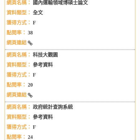
國內運輸領域博碩士論文
全文
F
38
國內運輸領域博碩士論文
科技大觀園
參考資料
F
20
科技大觀園
政府統計查詢系統
參考資料
F
24