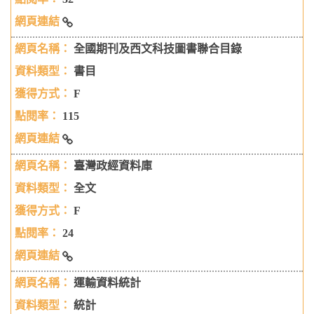
國立公共資訊圖書館自建資料庫-設計師之手
全國期刊及西文科技圖書聯合目錄
書目
F
115
全國期刊及西文科技圖書聯合目錄
臺灣政經資料庫
全文
F
24
臺灣政經資料庫
運輸資料統計
統計