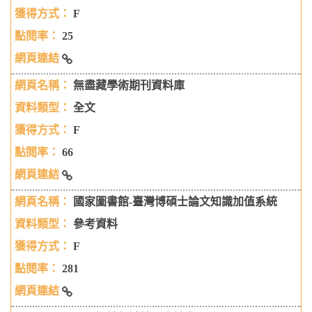
F
25
運輸資料統計
無盡藏學術期刊資料庫
全文
F
66
無盡藏學術期刊資料庫
國家圖書館-臺灣博碩士論文知識加值系統
參考資料
F
281
國家圖書館-臺灣博碩士論文知識加值系統