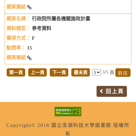
政府統計查詢系統
行政院所屬各機關施政計畫
參考資料
F
15
行政院所屬各機關施政計畫
3/5
第一頁
上一頁
下一頁
最末頁
頁
回上頁
Copyright© 2018 國立澎湖科技大學圖書館 版權所
有