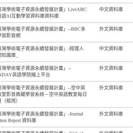
臺灣學術電子資源永續發展計畫」LiveABC
中文資料庫
日語AI互動學習資料庫資料庫
臺灣學術電子資源永續發展計畫」--BBC多
外文資料庫
學習影音網
臺灣學術電子資源永續發展計畫」-經理人
中文資料庫
理知識庫_
臺灣學術電子資源永續發展計畫」--
外文資料庫
UNDAY英語學院線上平台
臺灣學術電子資源永續發展計畫」--空中英
外文資料庫
教室影音典藏學習系統－空中英語教室每日
道（租用）
灣學術電子資源永續發展計畫」-Journal
外文資料庫
ation Report 資料庫