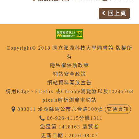
回上頁
Copyright© 2018 國立澎湖科技大學圖書館 版權所
有
隱私權保護政策
網站安全政策
網站資料開放宣告
請用Edge、Firefox 或Chrome瀏覽器以及1024x768
pixels解析瀏覽本網站
880011 澎湖縣馬公市六合路300號
交通資訊
06-926-4115分機1811
您是第 1418163 瀏覽者
更新日期：2026-08-07