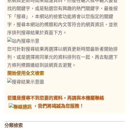
依網頁更新時間來過濾資料，然後在輸入框中輸入要查
找的關鍵字，或是點選您有興趣的熱門關鍵字，最後按
下「搜尋」，本網站的檢索功能將會以您指定的關鍵
字，搜尋本網站的標題和內文等符合的網頁資訊，並依
序排列搜尋結果於頁面下方。
您可針對搜尋結果再選擇以網頁更新時間最新者開始排
列，或是選擇將同單元的資料排列在一起，再去點選下
方條列標題連結到該網頁去瀏覽。
開始使用全文檢索
若還是搜尋不到您要的資料，再請與本機關聯絡
，我們將竭誠為您服務！
分類檢索