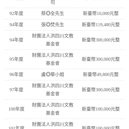
司
92年度
蔡
◎
全先生
新臺幣10,000元整
94年度
張
◎
焚先生
新臺幣119,480元整
財團法人洪四川文教
94年度
新臺幣300,000元整
基金會
財團法人洪四川文教
95年度
新臺幣300,000元整
基金會
96年度
盧
◎
華小姐
新臺幣49,800元整
財團法人洪四川文教
97年度
新臺幣300,000元整
基金會
財團法人洪四川文教
100年度
新臺幣100,000元整
基金會
財團法人洪四川文教
101年度
新臺幣100,000元整