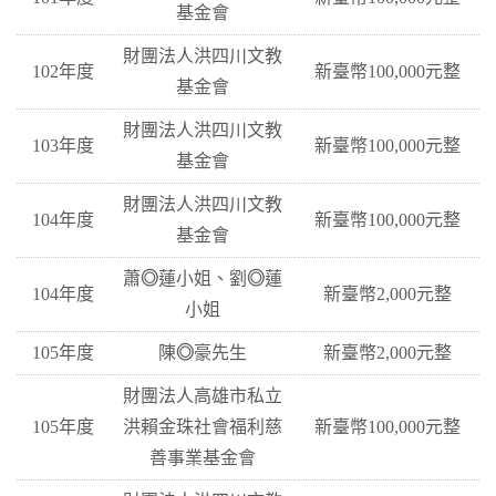
基金會
財團法人洪四川文教
102年度
新臺幣100,000元整
基金會
財團法人洪四川文教
103年度
新臺幣100,000元整
基金會
財團法人洪四川文教
104年度
新臺幣100,000元整
基金會
蕭
◎
蓮小姐、劉
◎
蓮
104年度
新臺幣2,000元整
小姐
105年度
陳
◎
豪先生
新臺幣2,000元整
財團法人高雄市私立
105年度
洪賴金珠社會福利慈
新臺幣100,000元整
善事業基金會