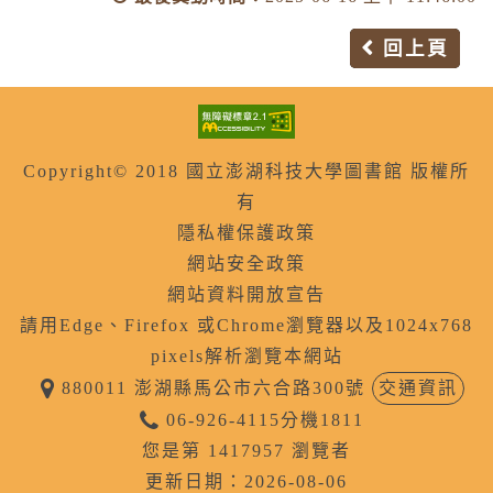
回上頁
Copyright© 2018 國立澎湖科技大學圖書館 版權所
有
隱私權保護政策
網站安全政策
網站資料開放宣告
請用Edge、Firefox 或Chrome瀏覽器以及1024x768
pixels解析瀏覽本網站
880011 澎湖縣馬公市六合路300號
交通資訊
06-926-4115分機1811
您是第 1417957 瀏覽者
更新日期：2026-08-06