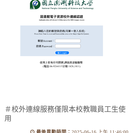
＃校外連線服務僅限本校教職員工生使
用
最後異動時間：
2025-06-16 上午 11:46:00