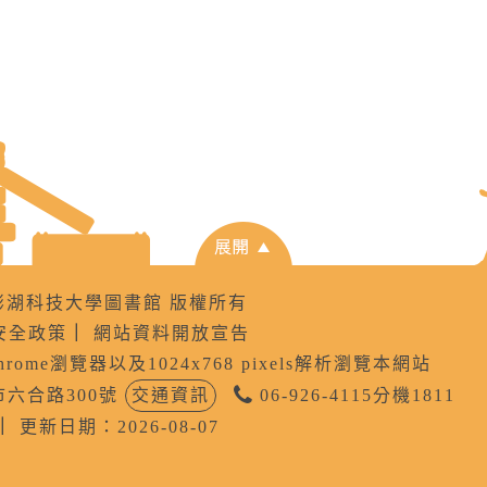
8 國立澎湖科技大學圖書館 版權所有
安全政策
｜
網站資料開放宣告
Chrome瀏覽器以及1024x768 pixels解析瀏覽本網站
公市六合路300號
交通資訊
06-926-4115分機1811
｜
更新日期：2026-08-07