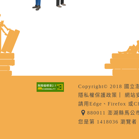
Copyright© 201
隱私權保護政策
｜
網站
請用Edge、Firefox 或
880011 澎湖縣馬
您是第 1418036 瀏覽者