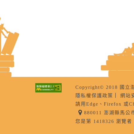
Copyright© 201
隱私權保護政策
｜
網站
請用Edge、Firefox 或
880011 澎湖縣馬
您是第 1418326 瀏覽者