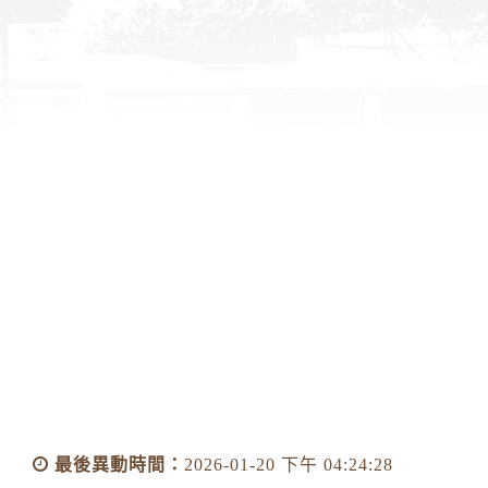
最後異動時間：
2026-01-20 下午 04:24:28