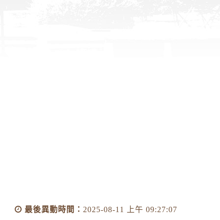
最後異動時間：
2025-08-11 上午 09:27:07