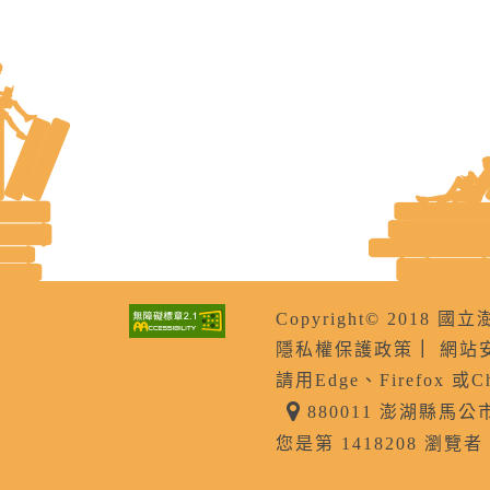
Copyright© 201
隱私權保護政策
｜
網站
請用Edge、Firefox 或
880011 澎湖縣馬
您是第 1418208 瀏覽者