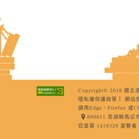
Copyright© 201
隱私權保護政策
｜
網站
請用Edge、Firefox 或
880011 澎湖縣馬
您是第 1418329 瀏覽者