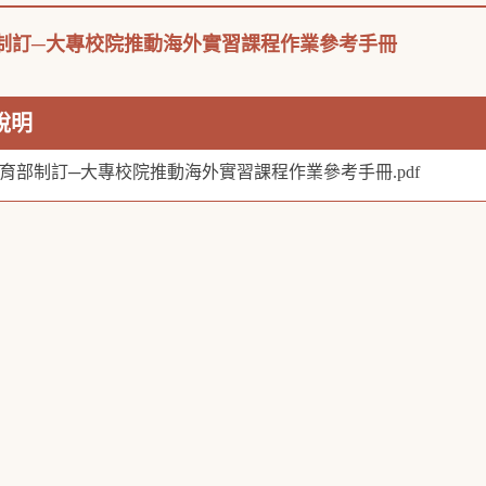
制訂─大專校院推動海外實習課程作業參考手冊
說明
育部制訂─大專校院推動海外實習課程作業參考手冊.pdf