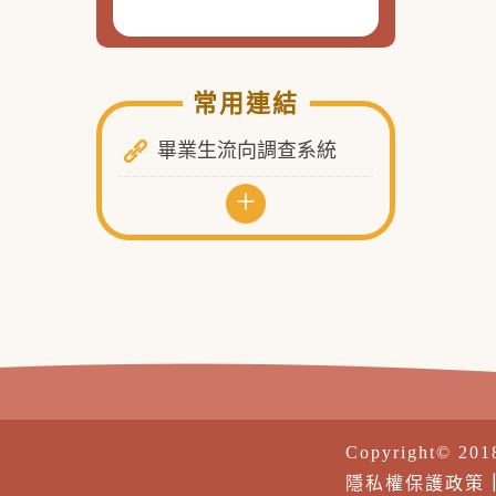
常用連結
畢業生流向調查系統
+
Copyright© 20
隱私權保護政策