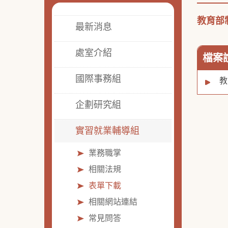
教育部
最新消息
處室介紹
檔案
國際事務組
教
企劃研究組
實習就業輔導組
業務職掌
相關法規
表單下載
相關網站連結
常見問答