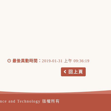
最後異動時間：
2019-01-31 上午 09:36:19
回上頁
ence and Technology 版權所有