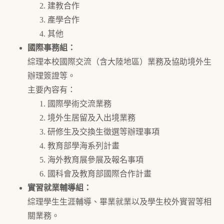
建教合作
產學合作
其他
國際事務組：
綜理本校國際交流（含大陸地區）業務及協助境外生
辦理簽證等。
主要內容有：
國際學術交流業務
境外生居留及入出境業務
研修生及交換生徵選等辦理事項
教育部學海系列計畫
海外教育展參展及報名事項
國科會及教育部國際合作計畫
實習就業輔導組：
綜理學生生涯輔導、畢業就業以及學生校外實習等相
關業務。