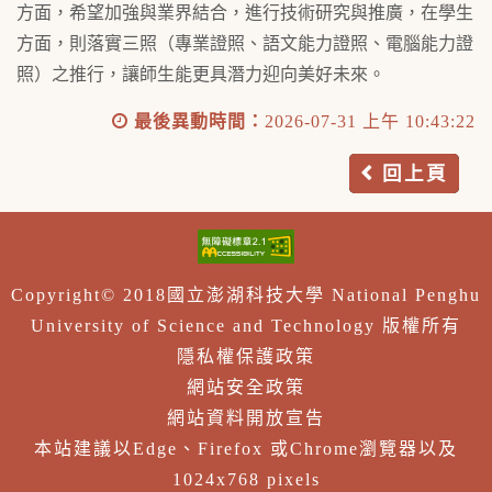
方面，希望加強與業界結合，進行技術研究與推廣，在學生
方面，則落實三照（專業證照、語文能力證照、電腦能力證
照）之推行，讓師生能更具潛力迎向美好未來。
最後異動時間：
2026-07-31 上午 10:43:22
回上頁
Copyright© 2018國立澎湖科技大學 National Penghu
University of Science and Technology 版權所有
隱私權保護政策
網站安全政策
網站資料開放宣告
本站建議以Edge、Firefox 或Chrome瀏覽器以及
1024x768 pixels