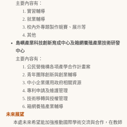
主要內容有：
實習輔導
就業輔導
校內外專題製作競賽、展示等
其他
島嶼產業科技創新育成中心及箱網養殖產業技術研發
中心
主要內容有：
公民營機構各項產學合作計畫案
青年團隊創新與創業輔導
中小企業運用政府相關資源
專利申請及維護管理
技術移轉與授權管理
箱網養殖產業輔導
未來展望
本處未來希望能加強推動國際學術交流與合作，在教師