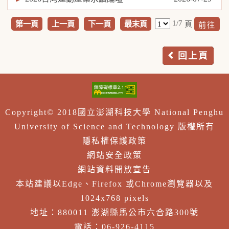
1/7
第一頁
上一頁
下一頁
最末頁
頁
回上頁
Copyright© 2018國立澎湖科技大學 National Penghu
University of Science and Technology 版權所有
隱私權保護政策
網站安全政策
網站資料開放宣告
本站建議以Edge、Firefox 或Chrome瀏覽器以及
1024x768 pixels
地址：880011 澎湖縣馬公市六合路300號
電話：06-926-4115