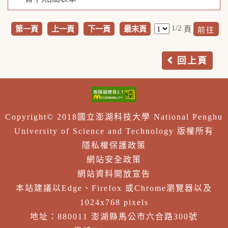
1/2
第一頁
上一頁
下一頁
最末頁
頁
回上頁
Copyright© 2018國立澎湖科技大學 National Penghu
University of Science and Technology 版權所有
隱私權保護政策
網站安全政策
網站資料開放宣告
本站建議以Edge、Firefox 或Chrome瀏覽器以及
1024x768 pixels
地址：880011 澎湖縣馬公市六合路300號