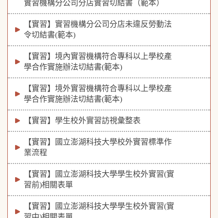
實習機構分公司分店實習切結書（範本）
【實習】實習機構分公司分店未違反勞動法
令切結書(範本)
【實習】境內實習機構符合專科以上學校產
學合作實施辦法切結書(範本)
【實習】境外實習機構符合專科以上學校產
學合作實施辦法切結書(範本)
【實習】學生校外實習訪視彙整表
【實習】國立澎湖科技大學校外實習標準作
業流程
【實習】國立澎湖科技大學學生校外實習(實
習前)相關表單
【實習】國立澎湖科技大學學生校外實習(實
習中)相關表單