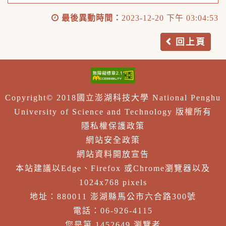
最後異動時間：
2023-12-20 下午 03:04:53
回上頁
Copyright© 2018國立澎湖科技大學 National Penghu
University of Science and Technology 版權所有
隱私權保護政策
網站安全政策
網站資料開放宣告
本站建議以Edge、Firefox 或Chrome瀏覽器以及
1024x768 pixels
地址：880011 澎湖縣馬公市六合路300號
電話：06-926-4115
您是第 1452649 瀏覽者