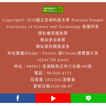
Copyright© 2018國立澎湖科技大學 National Penghu
University of Science and Technology 版權所有
隱私權保護政策
網站安全政策
網站資料開放宣告
本站建議以Edge、Firefox 或Chrome瀏覽器以及
1024x768 pixels
地址：880011 澎湖縣馬公市六合路300號
電話：06-926-4115
您是第 1452304 瀏覽者
更新日期2026-08-07
facebook
youtube
Line