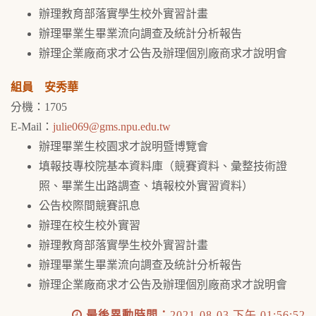
辦理教育部落實學生校外實習計畫
辦理畢業生畢業流向調查及統計分析報告
辦理企業廠商求才公告及辦理個別廠商求才說明會
組員 安秀華
分機：1705
E-Mail：
julie069@gms.npu.edu.tw
辦理畢業生校園求才說明暨博覽會
填報技專校院基本資料庫（競賽資料、彙整技術證
照、畢業生出路調查、填報校外實習資料）
公告校際間競賽訊息
辦理在校生校外實習
辦理教育部落實學生校外實習計畫
辦理畢業生畢業流向調查及統計分析報告
辦理企業廠商求才公告及辦理個別廠商求才說明會
最後異動時間：
2021-08-03 下午 01:56:52