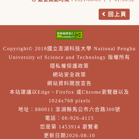
回上頁
Copyright© 2018國立澎湖科技大學 National Penghu
University of Science and Technology 版權所有
隱私權保護政策
網站安全政策
網站資料開放宣告
本站建議以Edge、Firefox 或Chrome瀏覽器以及
1024x768 pixels
地址：880011 澎湖縣馬公市六合路300號
電話：06-926-4115
您是第 1453914 瀏覽者
更新日期2026-08-10