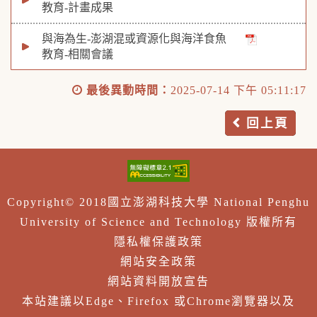
教育-計畫成果
與海為生-澎湖混或資源化與海洋食魚
教育-相關會議
最後異動時間：
2025-07-14 下午 05:11:17
回上頁
Copyright© 2018國立澎湖科技大學 National Penghu
University of Science and Technology 版權所有
隱私權保護政策
網站安全政策
網站資料開放宣告
本站建議以Edge、Firefox 或Chrome瀏覽器以及