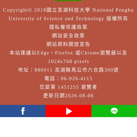
Copyright© 2018國立澎湖科技大學 National Penghu
University of Science and Technology 版權所有
隱私權保護政策
網站安全政策
網站資料開放宣告
本站建議以Edge、Firefox 或Chrome瀏覽器以及
1024x768 pixels
地址：880011 澎湖縣馬公市六合路300號
電話：06-926-4115
您是第 1451255 瀏覽者
更新日期2026-08-06
facebook
youtube
Line