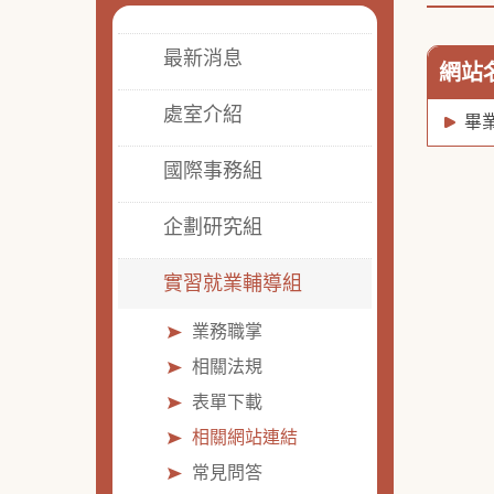
最新消息
網站
處室介紹
畢
國際事務組
企劃研究組
實習就業輔導組
業務職掌
相關法規
表單下載
相關網站連結
常見問答