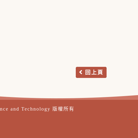
回上頁
ence and Technology 版權所有