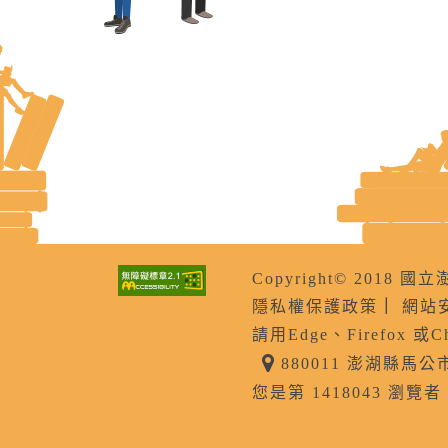
Copyright© 201
隱私權保護政策
｜
網站
請用Edge、Firefox 或
880011 澎湖縣馬
您是第 1418043 瀏覽者