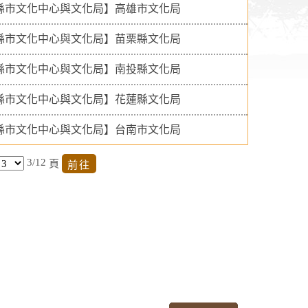
縣市文化中心與文化局】高雄市文化局
縣市文化中心與文化局】苗栗縣文化局
縣市文化中心與文化局】南投縣文化局
縣市文化中心與文化局】花蓮縣文化局
縣市文化中心與文化局】台南市文化局
3/12
頁