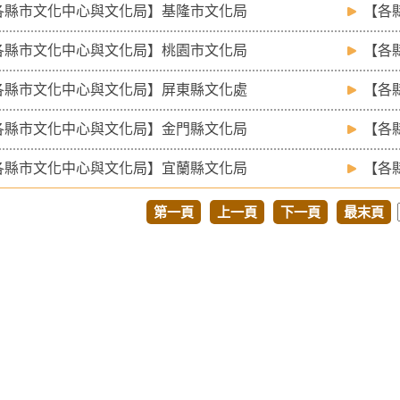
各縣市文化中心與文化局】基隆市文化局
【各
各縣市文化中心與文化局】桃園市文化局
【各
各縣市文化中心與文化局】屏東縣文化處
【各
各縣市文化中心與文化局】金門縣文化局
【各
各縣市文化中心與文化局】宜蘭縣文化局
【各
第一頁
上一頁
下一頁
最末頁