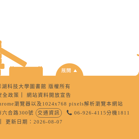
8 國立澎湖科技大學圖書館 版權所有
安全政策
｜
網站資料開放宣告
Chrome瀏覽器以及1024x768 pixels解析瀏覽本網站
公市六合路300號
交通資訊
06-926-4115分機1811
｜
更新日期：2026-08-07