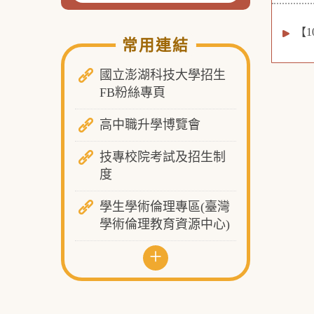
【
常用連結
國立澎湖科技大學招生
FB粉絲專頁
高中職升學博覽會
技專校院考試及招生制
度
學生學術倫理專區(臺灣
學術倫理教育資源中心)
+