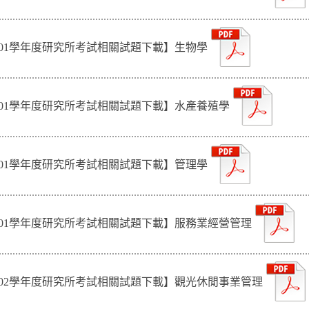
101學年度研究所考試相關試題下載】生物學
101學年度研究所考試相關試題下載】水產養殖學
101學年度研究所考試相關試題下載】管理學
101學年度研究所考試相關試題下載】服務業經營管理
102學年度研究所考試相關試題下載】觀光休閒事業管理