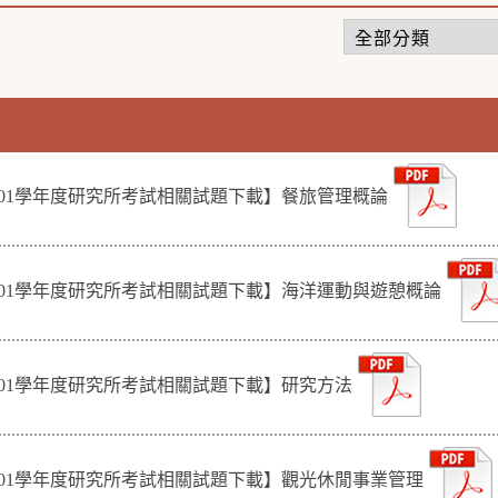
101學年度研究所考試相關試題下載】餐旅管理概論
101學年度研究所考試相關試題下載】海洋運動與遊憩概論
101學年度研究所考試相關試題下載】研究方法
101學年度研究所考試相關試題下載】觀光休閒事業管理