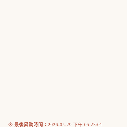
最後異動時間：
2026-05-29 下午 05:23:01