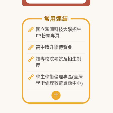
常用連結
國立澎湖科技大學招生
FB粉絲專頁
高中職升學博覽會
技專校院考試及招生制
度
學生學術倫理專區(臺灣
學術倫理教育資源中心)
+