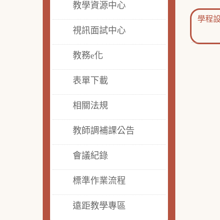
教學資源中心
學程
視訊面試中心
教務e化
表單下載
相關法規
教師調補課公告
會議紀錄
標準作業流程
遠距教學專區