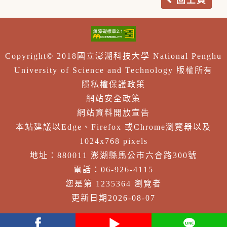
Copyright© 2018國立澎湖科技大學 National Penghu
University of Science and Technology 版權所有
隱私權保護政策
網站安全政策
網站資料開放宣告
本站建議以Edge、Firefox 或Chrome瀏覽器以及
1024x768 pixels
地址：880011 澎湖縣馬公市六合路300號
電話：06-926-4115
您是第 1235364 瀏覽者
更新日期2026-08-07
facebook
youtube
Line