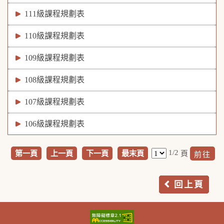
111級課程規劃表
110級課程規劃表
109級課程規劃表
108級課程規劃表
107級課程規劃表
106級課程規劃表
1/2
第一頁
上一頁
下一頁
最末頁
頁
回上頁