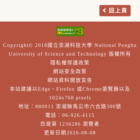
回上頁
Copyright© 2018國立澎湖科技大學 National Penghu
University of Science and Technology 版權所有
隱私權保護政策
網站安全政策
網站資料開放宣告
本站建議以Edge、Firefox 或Chrome瀏覽器以及
1024x768 pixels
地址：880011 澎湖縣馬公市六合路300號
電話：06-926-4115
您是第 1236286 瀏覽者
更新日期2026-08-08