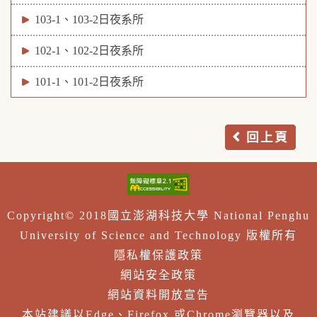
103-1、103-2日夜系所
102-1、102-2日夜系所
101-1、101-2日夜系所
回上頁
Copyright© 2018國立澎湖科技大學 National Penghu
University of Science and Technology 版權所有
隱私權保護政策
網站安全政策
網站資料開放宣告
本站建議以Edge、Firefox 或Chrome瀏覽器以及