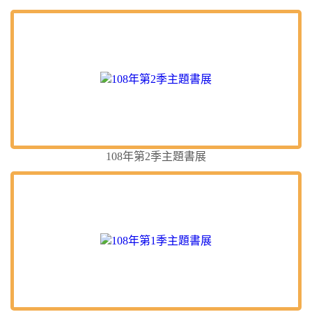
108年第2季主題書展