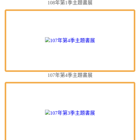
108年第1季主題書展
107年第4季主題書展