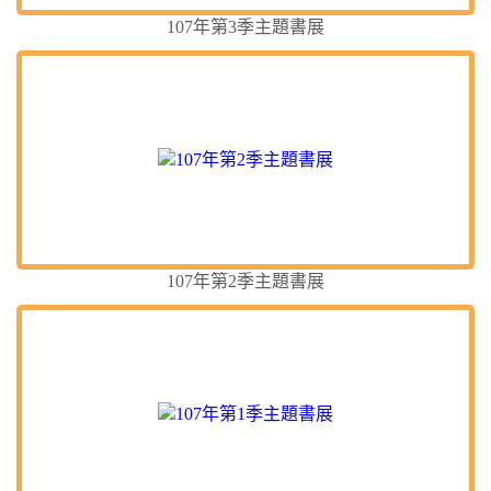
107年第3季主題書展
107年第2季主題書展