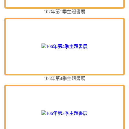
107年第1季主題書展
106年第4季主題書展