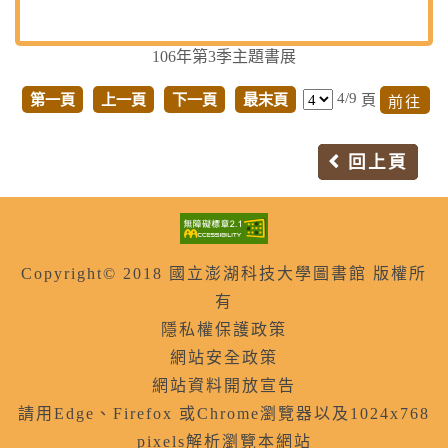
106年第3季主題書展
4/9
第一頁
上一頁
下一頁
最末頁
頁
回上頁
Copyright© 2018 國立澎湖科技大學圖書館 版權所
有
隱私權保護政策
網站安全政策
網站資料開放宣告
請用Edge、Firefox 或Chrome瀏覽器以及1024x768
pixels解析瀏覽本網站