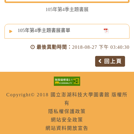
105年第4季主題書展
105年第4季主題書展書單
最後異動時間：
2018-08-27 下午 03:40:30
回上頁
Copyright© 2018 國立澎湖科技大學圖書館 版權所
有
隱私權保護政策
網站安全政策
網站資料開放宣告