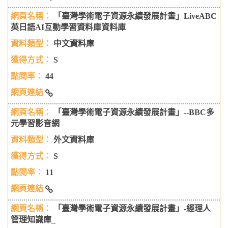
【臺灣學術電子資源永續發展計畫】「外文雜誌精選平
「臺灣學術電子資源永續發展計畫」LiveABC
台」
英日語AI互動學習資料庫資料庫
中文資料庫
S
44
「臺灣學術電子資源永續發展計畫」LiveABC英日語AI互
「臺灣學術電子資源永續發展計畫」--BBC多
動學習資料庫資料庫
元學習影音網
外文資料庫
S
11
「臺灣學術電子資源永續發展計畫」--BBC多元學習影音
「臺灣學術電子資源永續發展計畫」-經理人
網
管理知識庫_