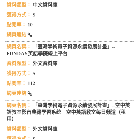
中文資料庫
S
10
「臺灣學術電子資源永續發展計畫」-經理人管理知識庫_
「臺灣學術電子資源永續發展計畫」--
FUNDAY英語學院線上平台
外文資料庫
S
112
「臺灣學術電子資源永續發展計畫」--FUNDAY英語學院
「臺灣學術電子資源永續發展計畫」--空中英
線上平台
語教室影音典藏學習系統－空中英語教室每日頻道（租
用）
外文資料庫
S