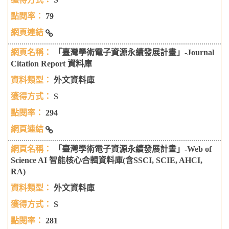
79
「臺灣學術電子資源永續發展計畫」--空中英語教室影音
「臺灣學術電子資源永續發展計畫」-Journal
典藏學習系統－空中英語教室每日頻道（租用）
Citation Report 資料庫
外文資料庫
S
294
「臺灣學術電子資源永續發展計畫」-Journal Citation
「臺灣學術電子資源永續發展計畫」-Web of
Report 資料庫
Science AI 智能核心合輯資料庫(含SSCI, SCIE, AHCI,
RA)
外文資料庫
S
281