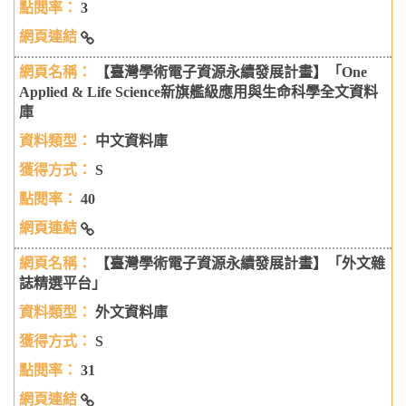
3
AEB電子雜誌出版服務平台-Walking Library電子雜誌
【臺灣學術電子資源永續發展計畫】「One
Applied & Life Science新旗艦級應用與生命科學全文資料
庫
中文資料庫
S
40
【臺灣學術電子資源永續發展計畫】「One Applied & Life
【臺灣學術電子資源永續發展計畫】「外文雜
Science新旗艦級應用與生命科學全文資料庫
誌精選平台」
外文資料庫
S
31