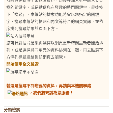
依網頁更新時間來過濾資料，然後在輸入框中輸入要查
找的關鍵字，或是點選您有興趣的熱門關鍵字，最後按
下「搜尋」，本網站的檢索功能將會以您指定的關鍵
字，搜尋本網站的標題和內文等符合的網頁資訊，並依
序排列搜尋結果於頁面下方。
您可針對搜尋結果再選擇以網頁更新時間最新者開始排
列，或是選擇將同單元的資料排列在一起，再去點選下
方條列標題連結到該網頁去瀏覽。
開始使用全文檢索
若還是搜尋不到您要的資料，再請與本機關聯絡
，我們將竭誠為您服務！
分類檢索