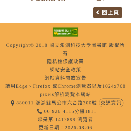
回上頁
Copyright© 2018 國立澎湖科技大學圖書館 版權所
有
隱私權保護政策
網站安全政策
網站資料開放宣告
請用Edge、Firefox 或Chrome瀏覽器以及1024x768
pixels解析瀏覽本網站
880011 澎湖縣馬公市六合路300號
交通資訊
06-926-4115分機1811
您是第 1417899 瀏覽者
更新日期：2026-08-06