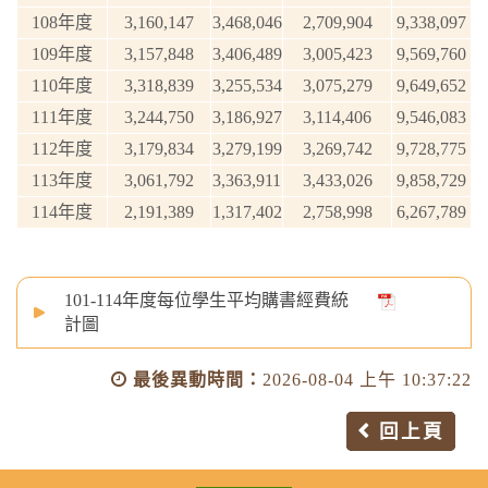
108年度
3,160,147
3,468,046
2,709,904
9,338,097
109年度
3,157,848
3,406,489
3,005,423
9,569,760
110年度
3,318,839
3,255,534
3,075,279
9,649,652
111年度
3,244,750
3,186,927
3,114,406
9,546,083
112年度
3,179,834
3,279,199
3,269,742
9,728,775
113年度
3,061,792
3,363,911
3,433,026
9,858,729
114年度
2,191,389
1,317,402
2,758,998
6,267,789
101-114年度每位學生平均購書經費統
計圖
最後異動時間：
2026-08-04 上午 10:37:22
回上頁