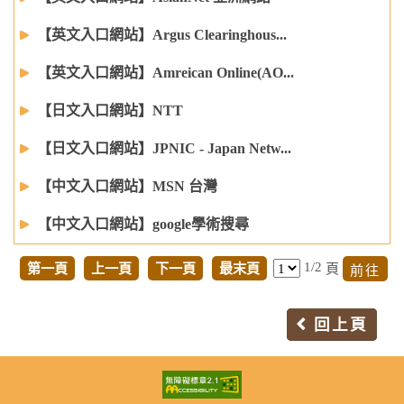
【英文入口網站】Argus Clearinghous...
【英文入口網站】Amreican Online(AO...
【日文入口網站】NTT
【日文入口網站】JPNIC - Japan Netw...
【中文入口網站】MSN 台灣
【中文入口網站】google學術搜尋
1/2
第一頁
上一頁
下一頁
最末頁
頁
回上頁