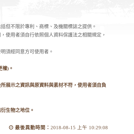
括但不限於專利、商標、及機關標誌之提供。
，使用者須自行依照個人資料保護法之相關規定，
明須經同意方可使用者。
權)。
後所展示之資訊與原資料與素材不符，使用者須自負
值衍生物之地位。
最後異動時間：
2018-08-15 上午 10:29:08