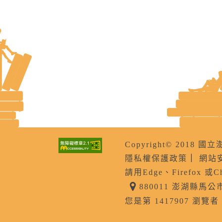
Copyright© 201
隱私權保護政策
｜
網站
請用Edge、Firefox 或
880011 澎湖縣馬
您是第 1417907 瀏覽者