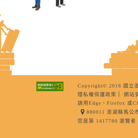
Copyright© 201
隱私權保護政策
｜
網站
請用Edge、Firefox 或
880011 澎湖縣馬
您是第 1417780 瀏覽者