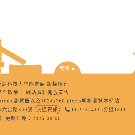
8 國立澎湖科技大學圖書館 版權所有
安全政策
｜
網站資料開放宣告
Chrome瀏覽器以及1024x768 pixels解析瀏覽本網站
公市六合路300號
交通資訊
06-926-4115分機1811
｜
更新日期：2026-08-06