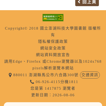
回上頁
Copyright© 2018 國立澎湖科技大學圖書館 版權所
有
隱私權保護政策
網站安全政策
網站資料開放宣告
請用Edge、Firefox 或Chrome瀏覽器以及1024x768
pixels解析瀏覽本網站
880011 澎湖縣馬公市六合路300號
交通資訊
06-926-4115分機1811
您是第 1417875 瀏覽者
更新日期：2026-08-06