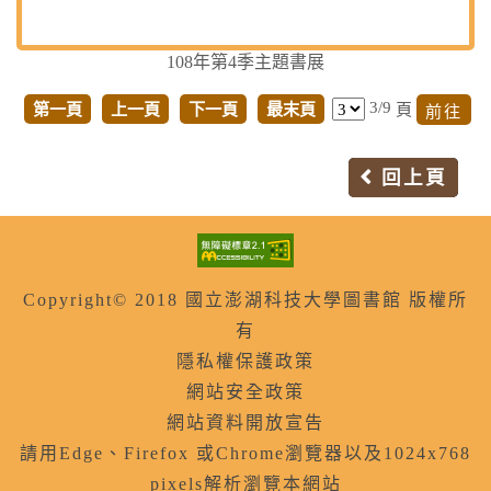
108年第4季主題書展
3/9
第一頁
上一頁
下一頁
最末頁
頁
回上頁
Copyright© 2018 國立澎湖科技大學圖書館 版權所
有
隱私權保護政策
網站安全政策
網站資料開放宣告
請用Edge、Firefox 或Chrome瀏覽器以及1024x768
pixels解析瀏覽本網站