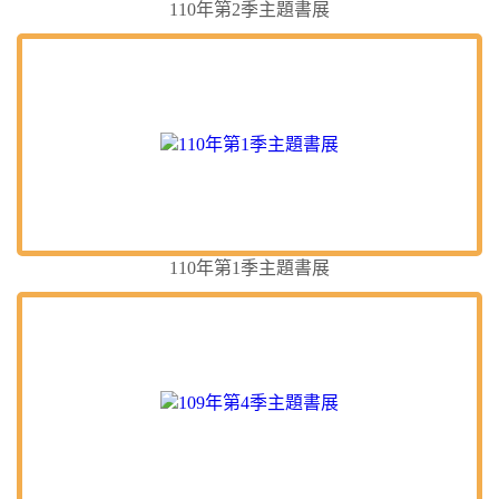
110年第2季主題書展
110年第1季主題書展