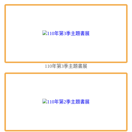
110年第3季主題書展