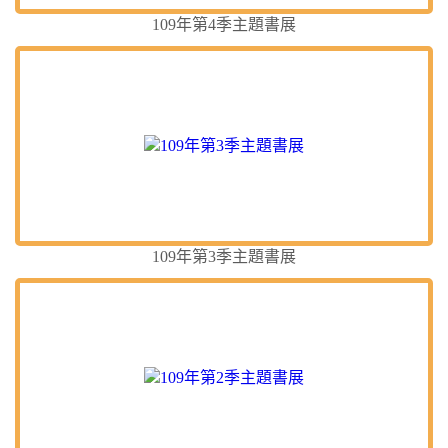
109年第4季主題書展
109年第3季主題書展