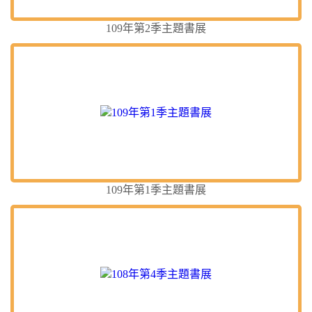
109年第2季主題書展
109年第1季主題書展