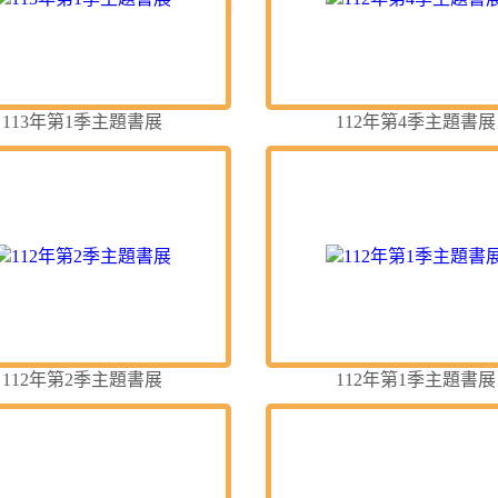
113年第1季主題書展
112年第4季主題書展
112年第2季主題書展
112年第1季主題書展