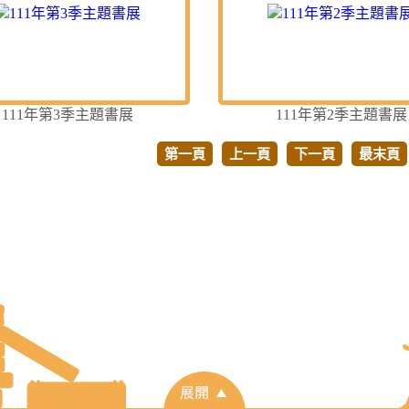
111年第3季主題書展
111年第2季主題書展
第一頁
上一頁
下一頁
最末頁