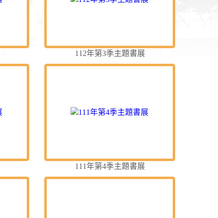
112年第3季主題書展
111年第4季主題書展