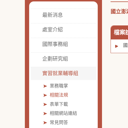
國立澎
最新消息
處室介紹
檔案
國際事務組
國
企劃研究組
實習就業輔導組
業務職掌
相關法規
表單下載
相關網站連結
常見問答