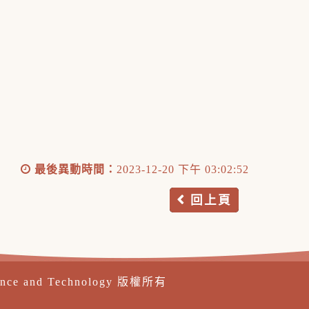
最後異動時間：
2023-12-20 下午 03:02:52
回上頁
ence and Technology 版權所有