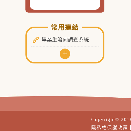
常用連結
畢業生流向調查系統
+
Copyright© 20
隱私權保護政策