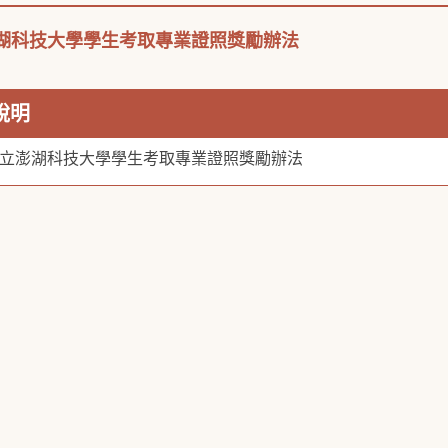
湖科技大學學生考取專業證照獎勵辦法
說明
立澎湖科技大學學生考取專業證照獎勵辦法