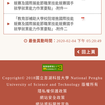
競賽及國際展能節職業技能競賽國手
就學就業能力作業要點」-附件一
「教育部補助大學校院增進國際技能
競賽及國際展能節職業技能競賽國手
就學就業能力作業要點」-附件二
最後異動時間：
2020-02-04 下午 05:20:49
回上頁
Copyright© 2018國立澎湖科技大學 National Penghu
University of Science and Technology 版權所有
隱私權保護政策
網站安全政策
網站資料開放宣告