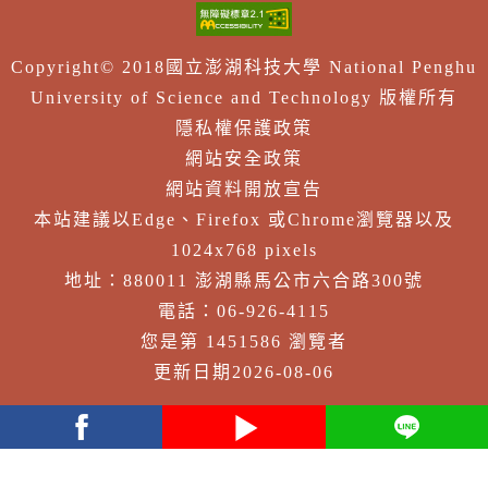
Copyright© 2018國立澎湖科技大學 National Penghu
University of Science and Technology 版權所有
隱私權保護政策
網站安全政策
網站資料開放宣告
本站建議以Edge、Firefox 或Chrome瀏覽器以及
1024x768 pixels
地址：880011 澎湖縣馬公市六合路300號
電話：06-926-4115
您是第 1451586 瀏覽者
更新日期2026-08-06
facebook
youtube
Line