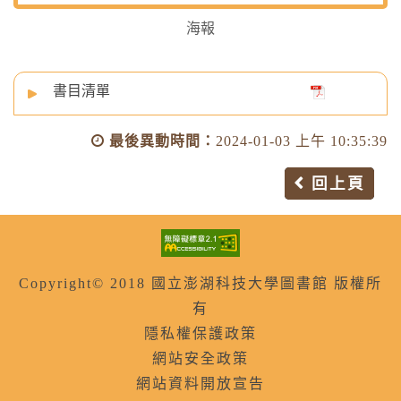
海報
書目清單
最後異動時間：
2024-01-03 上午 10:35:39
回上頁
Copyright© 2018 國立澎湖科技大學圖書館 版權所
有
隱私權保護政策
網站安全政策
網站資料開放宣告