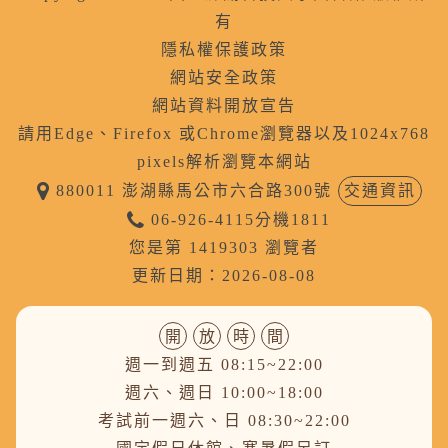
有
隱私權保護政策
網站安全政策
網站資料開放宣告
請用Edge、Firefox 或Chrome瀏覽器以及1024x768
pixels解析瀏覽本網站
880011 澎湖縣馬公市六合路300號
交通資訊
06-926-4115分機1811
您是第 1419303 瀏覽者
更新日期：2026-08-08
開
放
時
間
週一到週五 08:15~22:00
週六、週日 10:00~18:00
考試前一週六、日 08:30~22:00