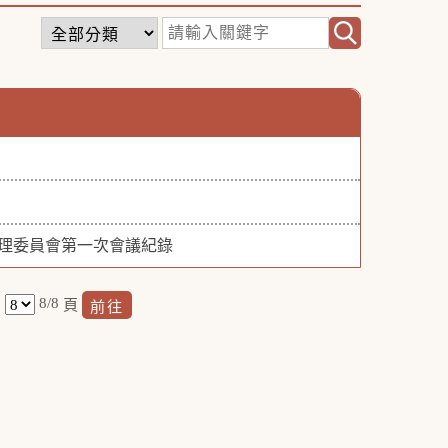
管理委員會第一次會議紀錄
8/8
頁