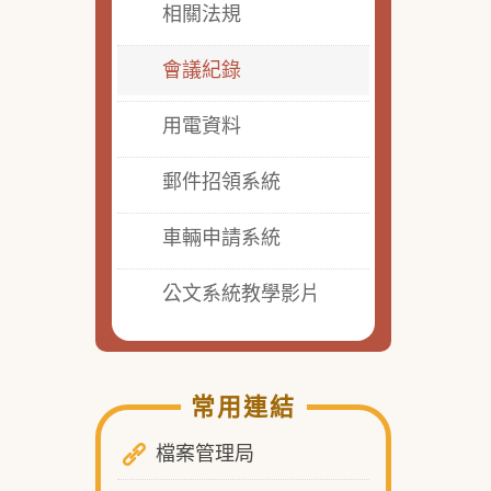
相關法規
會議紀錄
用電資料
郵件招領系統
車輛申請系統
公文系統教學影片
常用連結
檔案管理局