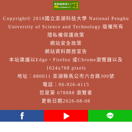
Copyright© 2018國立澎湖科技大學 National Penghu
University of Science and Technology 版權所有
隱私權保護政策
網站安全政策
網站資料開放宣告
本站建議以Edge、Firefox 或Chrome瀏覽器以及
1024x768 pixels
地址：880011 澎湖縣馬公市六合路300號
電話：06-926-4115
您是第 678888 瀏覽者
更新日期2026-08-08
facebook
youtube
Line