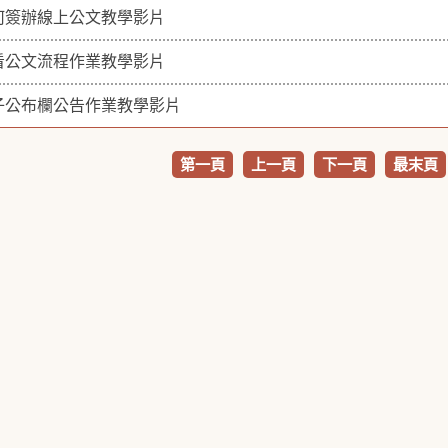
何簽辦線上公文教學影片
看公文流程作業教學影片
子公布欄公告作業教學影片
第一頁
上一頁
下一頁
最末頁