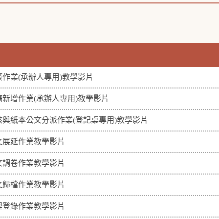
簽作業(承辦人專用)教學影片
稿新增作業(承辦人專用)教學影片
核與紙本公文分派作業(登記桌專用)教學影片
文展延作業教學影片
文調卷作業教學影片
文歸檔作業教學影片
理登錄作業教學影片